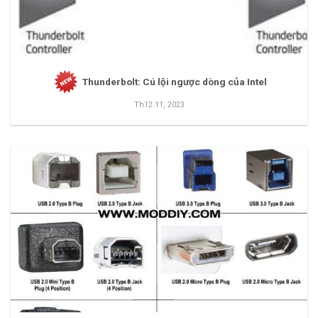
Thunderbolt: Cú lội ngược dòng của Intel
Th12 11, 2023