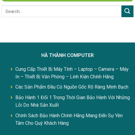
HÀ THÀNH COMPUTER
Cung Cấp Thiết Bị Máy Tính – Laptop – Camera – Máy
In – Thiết Bị Văn Phòng – Linh Kiện Chính Hãng
Các Sản Phẩm Đều Có Nguồn Gốc Rõ Ràng Minh Bạch
Bảo Hành 1 Đổi 1 Trong Thời Gian Bảo Hành Với Những
Lỗi Do Nhà Sản Xuất
Chính Sách Bảo Hành Chính Hãng Mang Đến Sự Yên
Tâm Cho Quý Khách Hàng