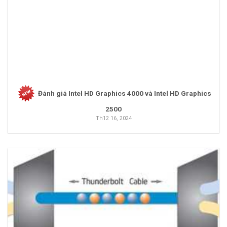
Đánh giá Intel HD Graphics 4000 và Intel HD Graphics
2500
Th12 16, 2024