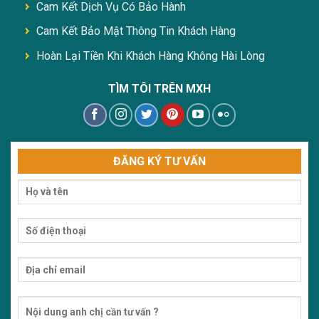
Cam Kết Dịch Vụ Có Bảo Hành
Cam Kết Bảo Mật Thông Tin Khách Hàng
Hoàn Lại Tiền Khi Khách Hàng Không Hài Lòng
TÌM TÔI TRÊN MXH
ĐĂNG KÝ TƯ VẤN