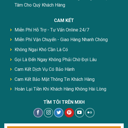
Tâm Cho Quý Khách Hàng
CAM KẾT
Miễn Phí Hỗ Trợ - Tư Vấn Online 24/7
Miễn Phí Vận Chuyển - Giao Hàng Nhanh Chóng
Không Ngại Khó Cần Là Có
Gọi Là Đến Ngay Không Phải Chờ Đợi Lâu
Cam Kết Dịch Vụ Có Bảo Hành
Cam Kết Bảo Mật Thông Tin Khách Hàng
Hoàn Lại Tiền Khi Khách Hàng Không Hài Lòng
TÌM TÔI TRÊN MXH