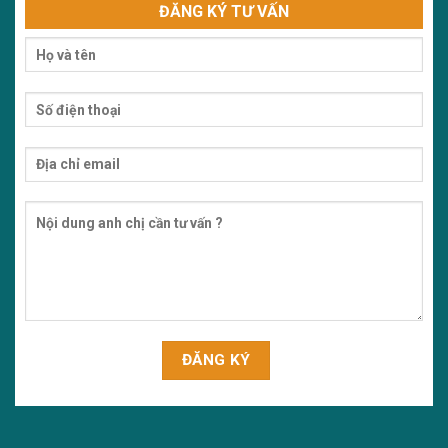
ĐĂNG KÝ TƯ VẤN