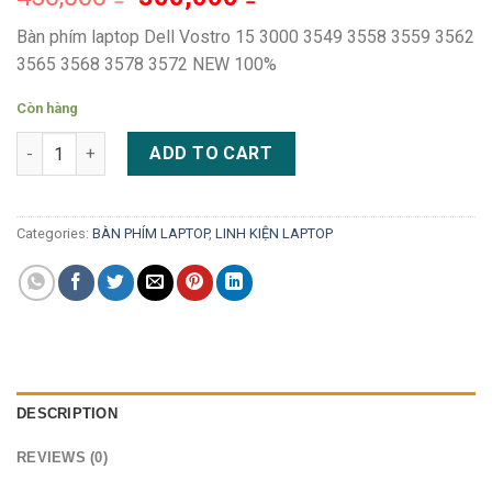
Bàn phím laptop Dell Vostro 15 3000 3549 3558 3559 3562
3565 3568 3578 3572 NEW 100%
Còn hàng
Bàn phím laptop Dell Vostro 15 3000 3549 3558 3559 3562 3565
ADD TO CART
Categories:
BÀN PHÍM LAPTOP
,
LINH KIỆN LAPTOP
DESCRIPTION
REVIEWS (0)