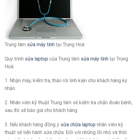
Trung tâm
sửa máy tính
tại Trung Hoà
Quy trình
sửa laptop
của Trung tâm
sửa máy tính
tại Trung
Hoà:
1. Nhận máy, kiểm tra, tháo rời linh kiện cho khách hàng ký
nhận.
2. Nhân viên kỹ thuật Trung tâm sẽ kiểm tra chẩn đoán bệnh,
sau đó sẽ báo giá cho khách hàng
3. Nếu khách hàng đồng ý
sửa chữa laptop
nhân viên kỹ
thuật sẽ tiến hành sửa chữa. Đối với những lỗi nhỏ và thời