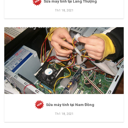
Sửa máy tính tại Láng Thượng
Th1 18, 2021
Sửa máy tính tại Nam Đồng
Th1 18, 2021