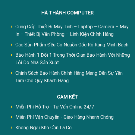
HÀ THÀNH COMPUTER
Cung Cấp Thiết Bị Máy Tính – Laptop – Camera – Máy
In – Thiết Bị Văn Phòng – Linh Kiện Chính Hãng
Các Sản Phẩm Đều Có Nguồn Gốc Rõ Ràng Minh Bạch
Bảo Hành 1 Đổi 1 Trong Thời Gian Bảo Hành Với Những
Lỗi Do Nhà Sản Xuất
Chính Sách Bảo Hành Chính Hãng Mang Đến Sự Yên
Tâm Cho Quý Khách Hàng
CAM KẾT
Miễn Phí Hỗ Trợ - Tư Vấn Online 24/7
Miễn Phí Vận Chuyển - Giao Hàng Nhanh Chóng
Không Ngại Khó Cần Là Có