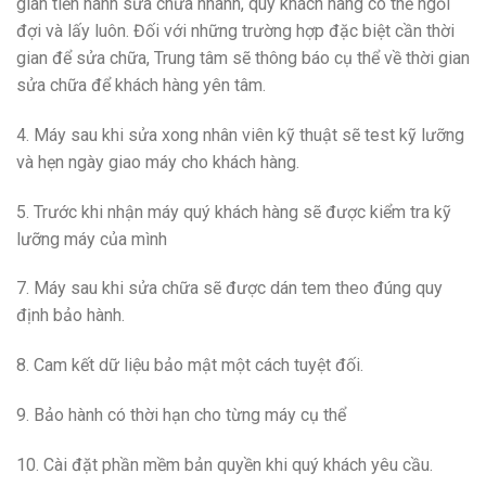
gian tiến hành sửa chữa nhanh, quý khách hàng có thể ngồi
đợi và lấy luôn. Đối với những trường hợp đặc biệt cần thời
gian để sửa chữa, Trung tâm sẽ thông báo cụ thể về thời gian
sửa chữa để khách hàng yên tâm.
4. Máy sau khi sửa xong nhân viên kỹ thuật sẽ test kỹ lưỡng
và hẹn ngày giao máy cho khách hàng.
5. Trước khi nhận máy quý khách hàng sẽ được kiểm tra kỹ
lưỡng máy của mình
7. Máy sau khi sửa chữa sẽ được dán tem theo đúng quy
định bảo hành.
8. Cam kết dữ liệu bảo mật một cách tuyệt đối.
9. Bảo hành có thời hạn cho từng máy cụ thể
10. Cài đặt phần mềm bản quyền khi quý khách yêu cầu.