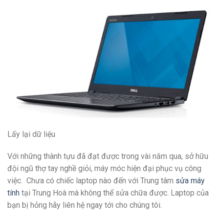
Lấy lại dữ liệu
Với những thành tựu đã đạt được trong vài năm qua, sở hữu
đội ngũ thợ tay nghề giỏi, máy móc hiện đại phục vụ công
việc. Chưa có chiếc laptop nào đến với Trung tâm
sửa máy
tính
tại Trung Hoà mà không thể sửa chữa được. Laptop của
bạn bị hỏng hãy liên hệ ngay tới cho chúng tôi.