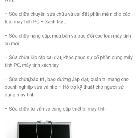
– Sửa chữa chuyên sửa chữa và cài đặt phần mềm cho các
loại máy tính PC – Xách tay…
– Sửa chữa nâng cấp, mua bán và trao đổi các loại máy tính
cũ mới.
– Sửa chữa lắp ráp cài đặt, khắc phục sự cố phần cứng máy
tính PC, máy tính xách tay
– Sửa chữa,bảo trì , bảo dưỡng ,lắp đặt, quản trị mạng cho
doanh nghiệp vừa và nhỏ – Hỗ trợ kỹ thuật cho người sử
dụng máy tính
– Sửa chữa tư vấn và cung cấp thiết bị máy tính.