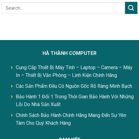
HÀ THÀNH COMPUTER
Cung Cấp Thiết Bị Máy Tính – Laptop – Camera – Máy
In – Thiết Bị Văn Phòng – Linh Kiện Chính Hãng
Các Sản Phẩm Đều Có Nguồn Gốc Rõ Ràng Minh Bạch
Bảo Hành 1 Đổi 1 Trong Thời Gian Bảo Hành Với Những
Lỗi Do Nhà Sản Xuất
Chính Sách Bảo Hành Chính Hãng Mang Đến Sự Yên
Tâm Cho Quý Khách Hàng