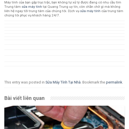
Máy tính của bạn gặp trục trặc, bạn không tự xử lý được đang có nhu cầu tìm
Trung tâm
sửa máy tính
tại Quang Trung uy tín, còn chần chờ gì mà không
liên hệ ngay tới trung tâm của chúng tôi. Dịch vụ
sửa máy tính
của trung tâm
chúng tôi phục vụ khách hàng 24/7.
This entry was posted in
Sửa Máy Tính Tại Nhà
. Bookmark the
permalink
.
Bài viết liên quan