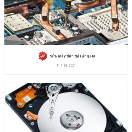
Sửa máy tính tại Láng Hạ
Th1 18, 2021