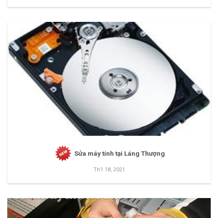
Sửa máy tính tại Láng Thượng
Th1 18, 2021