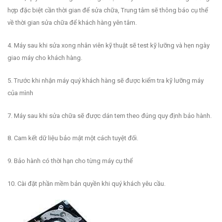
hợp đặc biệt cần thời gian để sửa chữa, Trung tâm sẽ thông báo cụ thể
về thời gian sửa chữa để khách hàng yên tâm.
4. Máy sau khi sửa xong nhân viên kỹ thuật sẽ test kỹ lưỡng và hẹn ngày
giao máy cho khách hàng.
5. Trước khi nhận máy quý khách hàng sẽ được kiểm tra kỹ lưỡng máy
của mình
7. Máy sau khi sửa chữa sẽ được dán tem theo đúng quy định bảo hành.
8. Cam kết dữ liệu bảo mật một cách tuyệt đối.
9. Bảo hành có thời hạn cho từng máy cụ thể
10. Cài đặt phần mềm bản quyền khi quý khách yêu cầu.