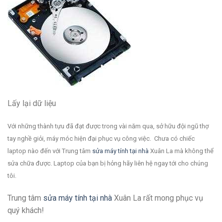
Lấy lại dữ liệu
Với những thành tựu đã đạt được trong vài năm qua, sở hữu đội ngũ thợ
tay nghề giỏi, máy móc hiện đại phục vụ công việc. Chưa có chiếc
laptop nào đến với Trung tâm
sửa máy tính tại nhà
Xuân La mà không thể
sửa chữa được. Laptop của bạn bị hỏng hãy liên hệ ngay tới cho chúng
tôi.
Trung tâm
sửa máy tính tại nhà
Xuân La rất mong phục vụ
quý khách!