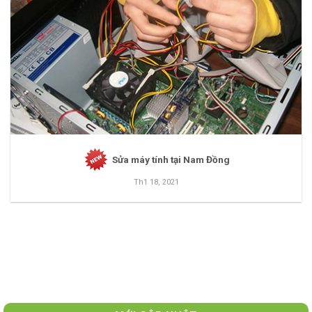
Sửa máy tính tại Nam Đồng
Th1 18, 2021