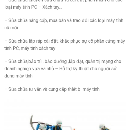
loại máy tính PC – Xách tay…
– Sửa chữa nâng cấp, mua bán và trao đổi các loại máy tính
cũ mới.
– Sửa chữa lắp ráp cài đặt, khắc phục sự cố phần cứng máy
tính PC, máy tính xách tay
– Sửa chữa,bảo trì , bảo dưỡng ,lắp đặt, quản trị mạng cho
doanh nghiệp vừa và nhỏ – Hỗ trợ kỹ thuật cho người sử
dụng máy tính
– Sửa chữa tư vấn và cung cấp thiết bị máy tính.