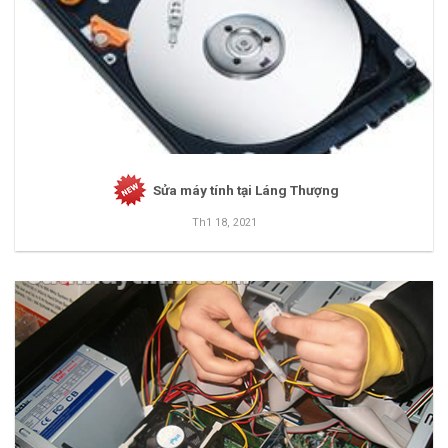
Sửa máy tính tại Láng Thượng
Th1 18, 2021