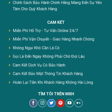
Chính Sách Bảo Hành Chính Hãng Mang Đến Sự Yên
Tâm Cho Quý Khách Hàng
CAM KẾT
Miễn Phí Hỗ Trợ - Tư Vấn Online 24/7
Miễn Phí Vận Chuyển - Giao Hàng Nhanh Chóng
Không Ngại Khó Cần Là Có
Gọi Là Đến Ngay Không Phải Chờ Đợi Lâu
Cam Kết Dịch Vụ Có Bảo Hành
Cam Kết Bảo Mật Thông Tin Khách Hàng
Hoàn Lại Tiền Khi Khách Hàng Không Hài Lòng
TÌM TÔI TRÊN MXH