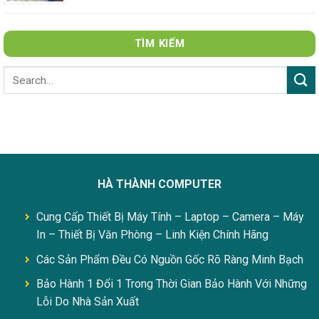
TÌM KIẾM
HÀ THÀNH COMPUTER
Cung Cấp Thiết Bị Máy Tính – Laptop – Camera – Máy
In – Thiết Bị Văn Phòng – Linh Kiện Chính Hãng
Các Sản Phẩm Đều Có Nguồn Gốc Rõ Ràng Minh Bạch
Bảo Hành 1 Đổi 1 Trong Thời Gian Bảo Hành Với Những
Lỗi Do Nhà Sản Xuất