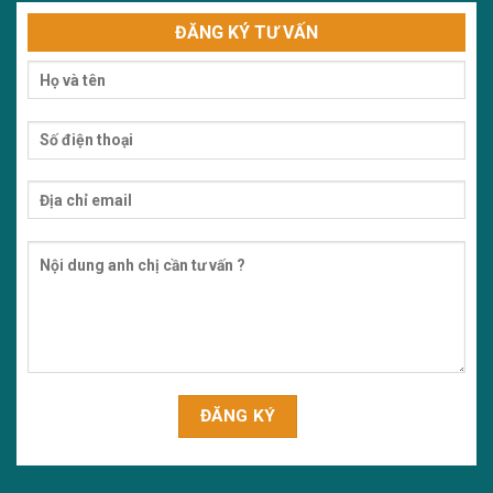
ĐĂNG KÝ TƯ VẤN