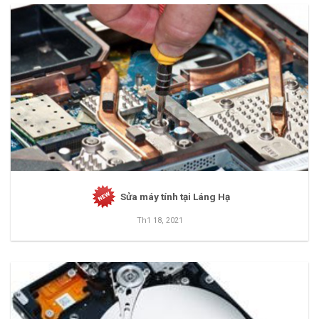
Sửa máy tính tại Láng Hạ
Th1 18, 2021