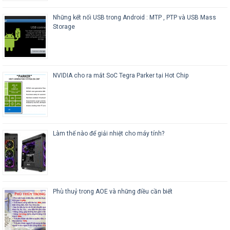
Những kết nối USB trong Android : MTP , PTP và USB Mass
Storage
NVIDIA cho ra mắt SoC Tegra Parker tại Hot Chip
Làm thế nào để giải nhiệt cho máy tính?
Phù thuỷ trong AOE và những điều cần biết