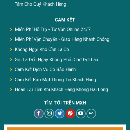
Tâm Cho Quý Khách Hàng
CAM KẾT
Miễn Phí Hỗ Trợ - Tư Vấn Online 24/7
Miễn Phí Vận Chuyển - Giao Hàng Nhanh Chóng
Không Ngại Khó Cần Là Có
Gọi Là Đến Ngay Không Phải Chờ Đợi Lâu
Cam Kết Dịch Vụ Có Bảo Hành
Cam Kết Bảo Mật Thông Tin Khách Hàng
Hoàn Lại Tiền Khi Khách Hàng Không Hài Lòng
TÌM TÔI TRÊN MXH