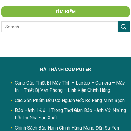
TÌM KIẾM
HÀ THÀNH COMPUTER
Cung Cấp Thiết Bị Máy Tính – Laptop – Camera – Máy
In – Thiết Bị Văn Phòng – Linh Kiện Chính Hãng
Các Sản Phẩm Đều Có Nguồn Gốc Rõ Ràng Minh Bạch
Bảo Hành 1 Đổi 1 Trong Thời Gian Bảo Hành Với Những
Lỗi Do Nhà Sản Xuất
Chính Sách Bảo Hành Chính Hãng Mang Đến Sự Yên