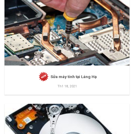
Sửa máy tính tại Láng Hạ
Th1 18, 2021