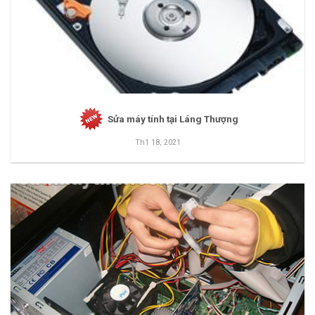
Sửa máy tính tại Láng Thượng
Th1 18, 2021