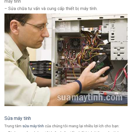
máy tính
– Sửa chữa tư vấn và cung cấp thiết bị máy tính.
Sửa máy tính
Trung tâm
sửa máy tính
của chúng tôi mang lại nhiều lợi ích cho bạn: