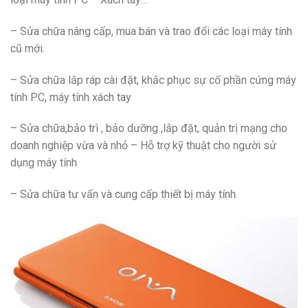
– Sửa chữa nâng cấp, mua bán và trao đổi các loại máy tính
cũ mới.
– Sửa chữa lắp ráp cài đặt, khắc phục sự cố phần cứng máy
tính PC, máy tính xách tay
– Sửa chữa,bảo trì , bảo dưỡng ,lắp đặt, quản trị mạng cho
doanh nghiệp vừa và nhỏ – Hỗ trợ kỹ thuật cho người sử
dụng máy tính
– Sửa chữa tư vấn và cung cấp thiết bị máy tính.