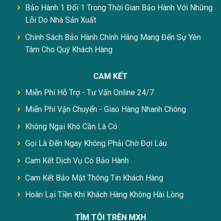
Bảo Hành 1 Đổi 1 Trong Thời Gian Bảo Hành Với Những
Lỗi Do Nhà Sản Xuất
Chính Sách Bảo Hành Chính Hãng Mang Đến Sự Yên
Tâm Cho Quý Khách Hàng
CAM KẾT
Miễn Phí Hỗ Trợ - Tư Vấn Online 24/7
Miễn Phí Vận Chuyển - Giao Hàng Nhanh Chóng
Không Ngại Khó Cần Là Có
Gọi Là Đến Ngay Không Phải Chờ Đợi Lâu
Cam Kết Dịch Vụ Có Bảo Hành
Cam Kết Bảo Mật Thông Tin Khách Hàng
Hoàn Lại Tiền Khi Khách Hàng Không Hài Lòng
TÌM TÔI TRÊN MXH