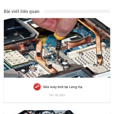
Bài viết liên quan
Sửa máy tính tại Láng Hạ
Th1 18, 2021