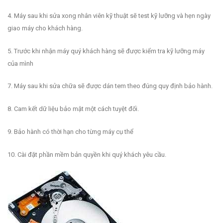
4. Máy sau khi sửa xong nhân viên kỹ thuật sẽ test kỹ lưỡng và hẹn ngày
giao máy cho khách hàng.
5. Trước khi nhận máy quý khách hàng sẽ được kiểm tra kỹ lưỡng máy
của mình
7. Máy sau khi sửa chữa sẽ được dán tem theo đúng quy định bảo hành.
8. Cam kết dữ liệu bảo mật một cách tuyệt đối.
9. Bảo hành có thời hạn cho từng máy cụ thể
10. Cài đặt phần mềm bản quyền khi quý khách yêu cầu.