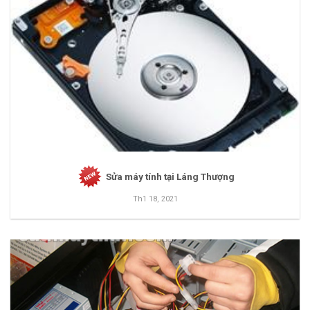
Sửa máy tính tại Láng Thượng
Th1 18, 2021