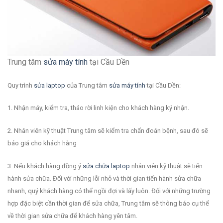
Trung tâm
sửa máy tính
tại Cầu Dền
Quy trình
sửa laptop
của Trung tâm
sửa máy tính
tại Cầu Dền:
1. Nhận máy, kiểm tra, tháo rời linh kiện cho khách hàng ký nhận.
2. Nhân viên kỹ thuật Trung tâm sẽ kiểm tra chẩn đoán bệnh, sau đó sẽ
báo giá cho khách hàng
3. Nếu khách hàng đồng ý
sửa chữa laptop
nhân viên kỹ thuật sẽ tiến
hành sửa chữa. Đối với những lỗi nhỏ và thời gian tiến hành sửa chữa
nhanh, quý khách hàng có thể ngồi đợi và lấy luôn. Đối với những trường
hợp đặc biệt cần thời gian để sửa chữa, Trung tâm sẽ thông báo cụ thể
về thời gian sửa chữa để khách hàng yên tâm.