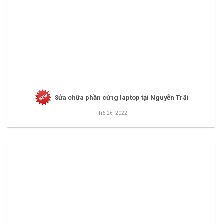
Sửa chữa phần cứng laptop tại Nguyễn Trãi
Th6 26, 2022