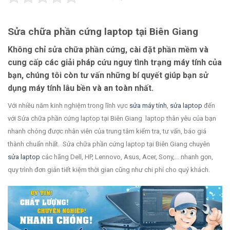
Sửa chữa phần cứng laptop tại Biên Giang
Không chỉ sửa chữa phần cứng, cài đặt phần mềm và
cung cấp các giải pháp cứu nguy tình trạng máy tính của
bạn, chúng tôi còn tư vấn những bí quyết giúp bạn sử
dụng máy tính lâu bền và an toàn nhất.
Với nhiều năm kinh nghiệm trong lĩnh vực
sửa máy tính
,
sửa laptop
đến
với Sửa chữa phần cứng laptop tại Biên Giang laptop thân yêu của bạn
nhanh chóng được nhân viên của trung tâm kiểm tra, tư vấn, báo giá
thành chuẩn nhất. Sửa chữa phần cứng laptop tại Biên Giang chuyên
sửa laptop
các hãng Dell, HP, Lennovo, Asus, Acer, Sony,… nhanh gọn,
quy trình đơn giản tiết kiệm thời gian cũng như chi phí cho quý khách.