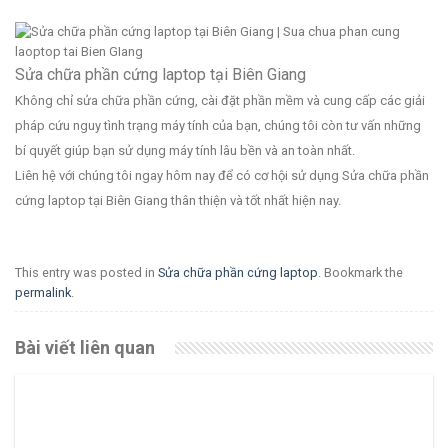
Sửa chữa phần cứng laptop tại Biên Giang
Không chỉ sửa chữa phần cứng, cài đặt phần mềm và cung cấp các giải
pháp cứu nguy tình trạng máy tính của bạn, chúng tôi còn tư vấn những
bí quyết giúp bạn sử dụng máy tính lâu bền và an toàn nhất.
Liên hệ với chúng tôi ngay hôm nay để có cơ hội sử dụng Sửa chữa phần
cứng laptop tại Biên Giang thân thiện và tốt nhất hiện nay.
This entry was posted in
Sửa chữa phần cứng laptop
. Bookmark the
permalink
.
Bài viết liên quan