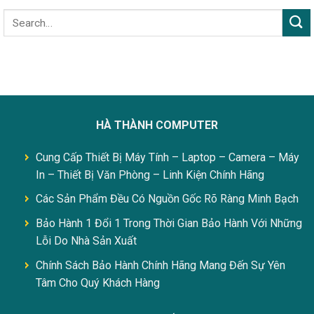
HÀ THÀNH COMPUTER
Cung Cấp Thiết Bị Máy Tính – Laptop – Camera – Máy
In – Thiết Bị Văn Phòng – Linh Kiện Chính Hãng
Các Sản Phẩm Đều Có Nguồn Gốc Rõ Ràng Minh Bạch
Bảo Hành 1 Đổi 1 Trong Thời Gian Bảo Hành Với Những
Lỗi Do Nhà Sản Xuất
Chính Sách Bảo Hành Chính Hãng Mang Đến Sự Yên
Tâm Cho Quý Khách Hàng