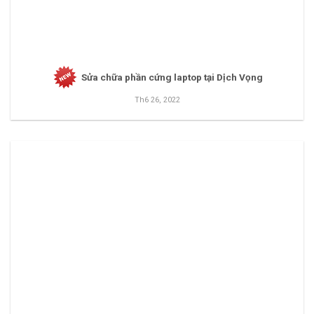
Sửa chữa phần cứng laptop tại Dịch Vọng
Th6 26, 2022