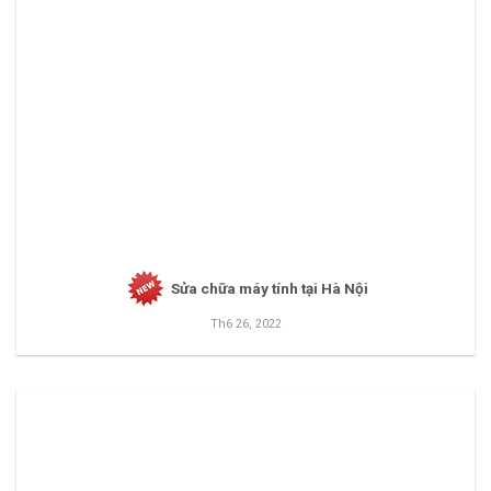
Sửa chữa máy tính tại Hà Nội
Th6 26, 2022