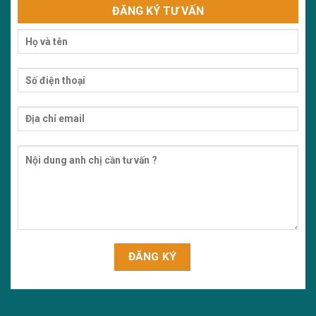
ĐĂNG KÝ TƯ VẤN