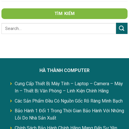
TÌM KIẾM
HÀ THÀNH COMPUTER
Cung Cấp Thiết Bị Máy Tính – Laptop – Camera – Máy
In – Thiết Bị Văn Phòng – Linh Kiện Chính Hãng
Các Sản Phẩm Đều Có Nguồn Gốc Rõ Ràng Minh Bạch
Bảo Hành 1 Đổi 1 Trong Thời Gian Bảo Hành Với Những
Lỗi Do Nhà Sản Xuất
Chính Sách Bảo Hành Chính Hãng Mang Đến Sự Yên