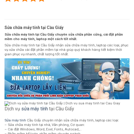
Sửa chữa máy tính tại Cầu Giấy
Sửa chữa máy tính tại Cầu Giấy chuyên sửa chữa phần cứng, cài đặt phần
mềm cho máy tính, laptop một cách tốt nhất.
Sửa chữa máy tính tại Cầu Giấy nhận sửa chữa máy tính, laptop các loại, phục
vụ sửa chữa cài đặt phần mềm tại nhà giúp quý khách hàng tiết kiệm thời
gian phục vụ nhanh, chất lượng tốt nhất.
Dịch vụ
sửa máy tính
tại Cầu Giấy
Sửa máy tính
Cầu Giấy chuyên nhận sửa chữa máy tính, laptop các loại:
– Sửa chữa máy tính tại nhà, Văn phòng, Cơ quan:
– Cài đặt Windows, Word, Exel, Fonts, Autocad,…
– Phần mềm kế toán, phần mềm chuyên ngành.