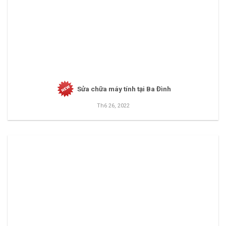
Sửa chữa máy tính tại Ba Đình
Th6 26, 2022