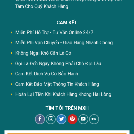
Tâm Cho Quý Khách Hàng
CAM KẾT
Miễn Phí Hỗ Trợ - Tư Vấn Online 24/7
Miễn Phí Vận Chuyển - Giao Hàng Nhanh Chóng
Không Ngại Khó Cần Là Có
Gọi Là Đến Ngay Không Phải Chờ Đợi Lâu
Cam Kết Dịch Vụ Có Bảo Hành
Cam Kết Bảo Mật Thông Tin Khách Hàng
Hoàn Lại Tiền Khi Khách Hàng Không Hài Lòng
TÌM TÔI TRÊN MXH