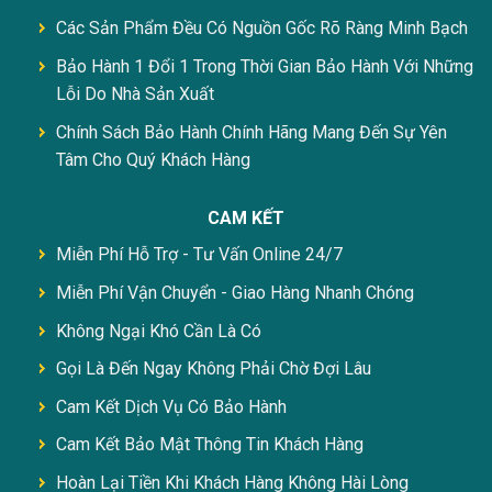
Các Sản Phẩm Đều Có Nguồn Gốc Rõ Ràng Minh Bạch
Bảo Hành 1 Đổi 1 Trong Thời Gian Bảo Hành Với Những
Lỗi Do Nhà Sản Xuất
Chính Sách Bảo Hành Chính Hãng Mang Đến Sự Yên
Tâm Cho Quý Khách Hàng
CAM KẾT
Miễn Phí Hỗ Trợ - Tư Vấn Online 24/7
Miễn Phí Vận Chuyển - Giao Hàng Nhanh Chóng
Không Ngại Khó Cần Là Có
Gọi Là Đến Ngay Không Phải Chờ Đợi Lâu
Cam Kết Dịch Vụ Có Bảo Hành
Cam Kết Bảo Mật Thông Tin Khách Hàng
Hoàn Lại Tiền Khi Khách Hàng Không Hài Lòng