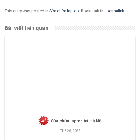
This entry was posted in
Sửa chữa laptop
. Bookmark the
permalink
.
Bài viết liên quan
Sửa chữa laptop tại Hà Nội
Th6 26, 2022