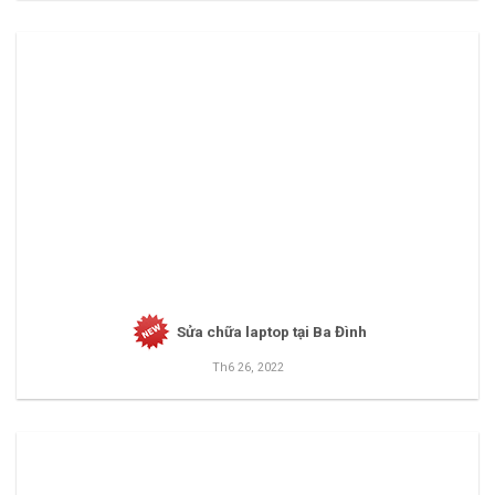
Sửa chữa laptop tại Ba Đình
Th6 26, 2022