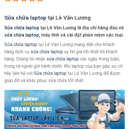
Sửa chữa laptop
tại Lê Văn Lương
Sửa chữa laptop
tại Lê Văn Lương là địa chỉ hàng đầu về
sửa chữa laptop
, máy tính và cài đặt phần mềm các loại.
Sửa chữa laptop
tại Lê Văn Lương mang đến cho khách
hàng dịch vụ
sửa chữa laptop
uy tín giá tốt nhất tới khách
hàng. Chúng tôi nhận
sửa chữa laptop
các ngày trong tuần,
trong và ngoài giờ hành chính. Khi laptop của bạn gặp sự cố
hãy liên hệ với
Sửa chữa laptop
tại Lê Văn Lương để được
giúp đỡ và khắc phục sửa chữa tốt nhất.