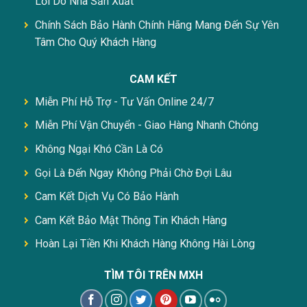
Lỗi Do Nhà Sản Xuất
Chính Sách Bảo Hành Chính Hãng Mang Đến Sự Yên
Tâm Cho Quý Khách Hàng
CAM KẾT
Miễn Phí Hỗ Trợ - Tư Vấn Online 24/7
Miễn Phí Vận Chuyển - Giao Hàng Nhanh Chóng
Không Ngại Khó Cần Là Có
Gọi Là Đến Ngay Không Phải Chờ Đợi Lâu
Cam Kết Dịch Vụ Có Bảo Hành
Cam Kết Bảo Mật Thông Tin Khách Hàng
Hoàn Lại Tiền Khi Khách Hàng Không Hài Lòng
TÌM TÔI TRÊN MXH