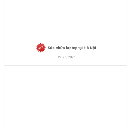
Sửa chữa laptop tại Hà Nội
Th6 26, 2022