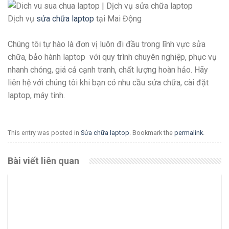
Dịch vụ
sửa chữa laptop
tại Mai Động
Chúng tôi tự hào là đơn vị luôn đi đầu trong lĩnh vực sửa
chữa, bảo hành laptop với quy trình chuyên nghiệp, phục vụ
nhanh chóng, giá cả cạnh tranh, chất lượng hoàn hảo. Hãy
liên hệ với chúng tôi khi bạn có nhu cầu sửa chữa, cài đặt
laptop, máy tinh.
This entry was posted in
Sửa chữa laptop
. Bookmark the
permalink
.
Bài viết liên quan