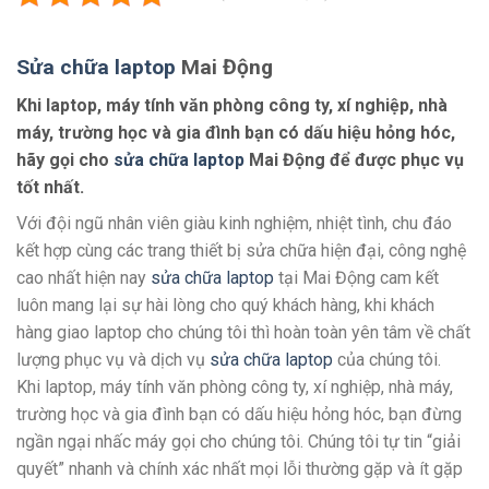
Sửa chữa laptop
Mai Động
Khi laptop, máy tính văn phòng công ty, xí nghiệp, nhà
máy, trường học và gia đình bạn có dấu hiệu hỏng hóc,
hãy gọi cho
sửa chữa laptop
Mai Động để được phục vụ
tốt nhất.
Với đội ngũ nhân viên giàu kinh nghiệm, nhiệt tình, chu đáo
kết hợp cùng các trang thiết bị sửa chữa hiện đại, công nghệ
cao nhất hiện nay
sửa chữa laptop
tại Mai Động cam kết
luôn mang lại sự hài lòng cho quý khách hàng, khi khách
hàng giao laptop cho chúng tôi thì hoàn toàn yên tâm về chất
lượng phục vụ và dịch vụ
sửa chữa laptop
của chúng tôi.
Khi laptop, máy tính văn phòng công ty, xí nghiệp, nhà máy,
trường học và gia đình bạn có dấu hiệu hỏng hóc, bạn đừng
ngần ngại nhấc máy gọi cho chúng tôi. Chúng tôi tự tin “giải
quyết” nhanh và chính xác nhất mọi lỗi thường gặp và ít gặp