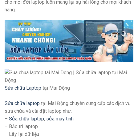
cho mọi đời laptop luôn mang lại sự hài lòng cho mọi khách
hàng.
Sửa chữa Laptop
tại Mai Động
Sửa chữa laptop
tại Mai Động chuyên cung cấp các dịch vụ
sửa chữa và cài đặt laptop như:
–
Sửa chữa laptop
,
sửa máy tính
– Bảo trì laptop
– Lấy lại dữ liệu