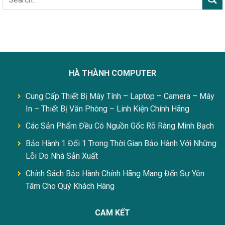
HÀ THÀNH COMPUTER
Cung Cấp Thiết Bị Máy Tính – Laptop – Camera – Máy
In – Thiết Bị Văn Phòng – Linh Kiện Chính Hãng
Các Sản Phẩm Đều Có Nguồn Gốc Rõ Ràng Minh Bạch
Bảo Hành 1 Đổi 1 Trong Thời Gian Bảo Hành Với Những
Lỗi Do Nhà Sản Xuất
Chính Sách Bảo Hành Chính Hãng Mang Đến Sự Yên
Tâm Cho Quý Khách Hàng
CAM KẾT