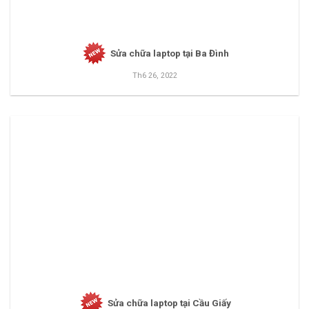
Sửa chữa laptop tại Ba Đình
Th6 26, 2022
Sửa chữa laptop tại Cầu Giấy