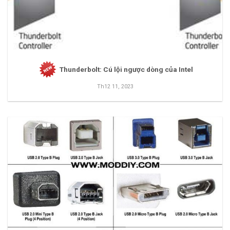
Thunderbolt: Cú lội ngược dòng của Intel
Th12 11, 2023