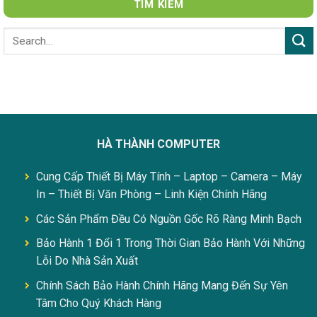
TÌM KIẾM
HÀ THÀNH COMPUTER
Cung Cấp Thiết Bị Máy Tính – Laptop – Camera – Máy
In – Thiết Bị Văn Phòng – Linh Kiện Chính Hãng
Các Sản Phẩm Đều Có Nguồn Gốc Rõ Ràng Minh Bạch
Bảo Hành 1 Đổi 1 Trong Thời Gian Bảo Hành Với Những
Lỗi Do Nhà Sản Xuất
Chính Sách Bảo Hành Chính Hãng Mang Đến Sự Yên
Tâm Cho Quý Khách Hàng