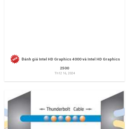
Đánh giá Intel HD Graphics 4000 và Intel HD Graphics
2500
Th12 16, 2024