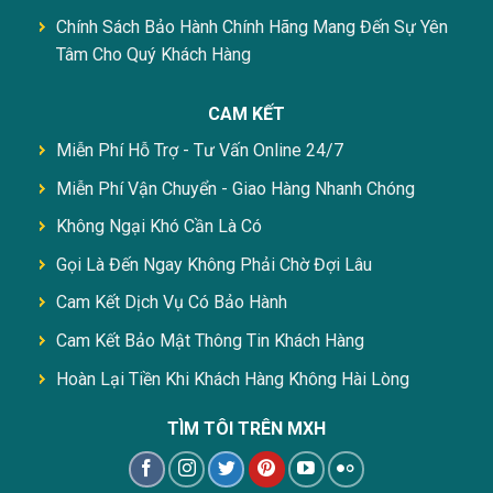
Chính Sách Bảo Hành Chính Hãng Mang Đến Sự Yên
Tâm Cho Quý Khách Hàng
CAM KẾT
Miễn Phí Hỗ Trợ - Tư Vấn Online 24/7
Miễn Phí Vận Chuyển - Giao Hàng Nhanh Chóng
Không Ngại Khó Cần Là Có
Gọi Là Đến Ngay Không Phải Chờ Đợi Lâu
Cam Kết Dịch Vụ Có Bảo Hành
Cam Kết Bảo Mật Thông Tin Khách Hàng
Hoàn Lại Tiền Khi Khách Hàng Không Hài Lòng
TÌM TÔI TRÊN MXH