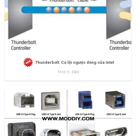
Thunderbolt: Cú lội ngược dòng của Intel
Th12 11, 2023