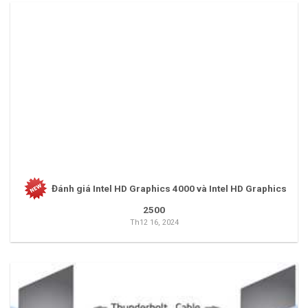
Đánh giá Intel HD Graphics 4000 và Intel HD Graphics
2500
Th12 16, 2024