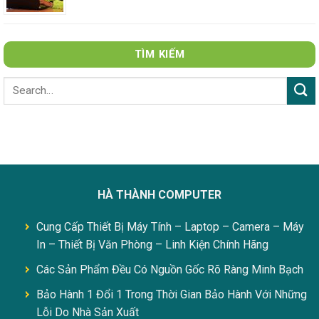
TÌM KIẾM
HÀ THÀNH COMPUTER
Cung Cấp Thiết Bị Máy Tính – Laptop – Camera – Máy
In – Thiết Bị Văn Phòng – Linh Kiện Chính Hãng
Các Sản Phẩm Đều Có Nguồn Gốc Rõ Ràng Minh Bạch
Bảo Hành 1 Đổi 1 Trong Thời Gian Bảo Hành Với Những
Lỗi Do Nhà Sản Xuất