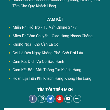
Tâm Cho Quý Khách Hàng
CAM KẾT
Miễn Phí Hỗ Trợ - Tư Vấn Online 24/7
Miễn Phí Vận Chuyển - Giao Hàng Nhanh Chóng
Không Ngại Khó Cần Là Có
Gọi Là Đến Ngay Không Phải Chờ Đợi Lâu
Cam Kết Dịch Vụ Có Bảo Hành
Cam Kết Bảo Mật Thông Tin Khách Hàng
Hoàn Lại Tiền Khi Khách Hàng Không Hài Lòng
TÌM TÔI TRÊN MXH