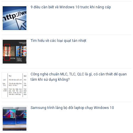
9 điều cần biết về Windows 10 trước khi nâng cấp
Tìm hiểu về các loại quạt tản nhiệt
Công nghệ chuẩn MLC, TLC, QLC là gì, có cần thiết để quan
tâm khi sử dụng không?
Samsung trình làng bộ đôi laptop chạy Windows 10