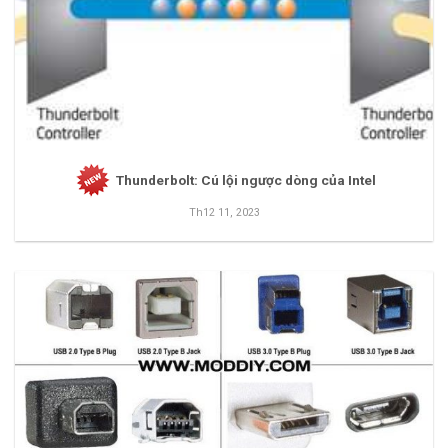
Thunderbolt: Cú lội ngược dòng của Intel
Th12 11, 2023