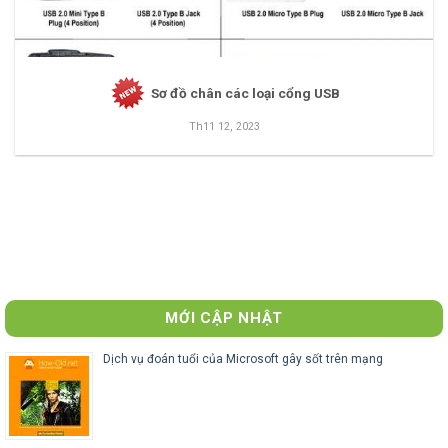
Sơ đồ chân các loại cổng USB
Th11 12, 2023
MỚI CẬP NHẬT
Dịch vụ đoán tuổi của Microsoft gây sốt trên mạng