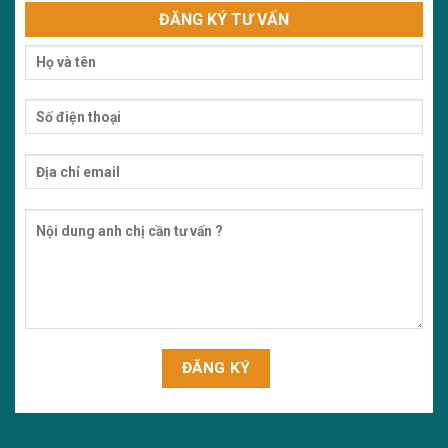
ĐĂNG KÝ TƯ VẤN