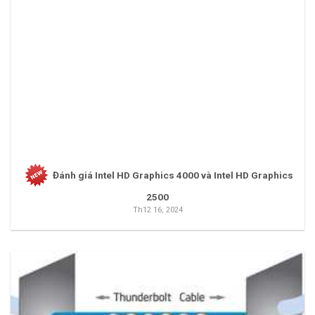
Đánh giá Intel HD Graphics 4000 và Intel HD Graphics
2500
Th12 16, 2024