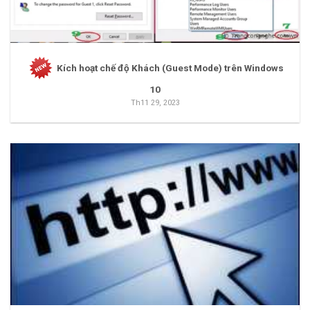
Kích hoạt chế độ Khách (Guest Mode) trên Windows
10
Th11 29, 2023