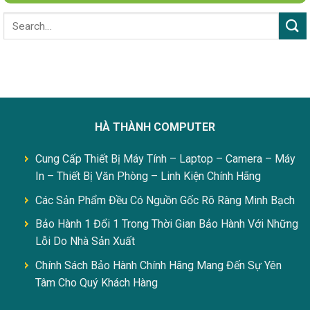
HÀ THÀNH COMPUTER
Cung Cấp Thiết Bị Máy Tính – Laptop – Camera – Máy
In – Thiết Bị Văn Phòng – Linh Kiện Chính Hãng
Các Sản Phẩm Đều Có Nguồn Gốc Rõ Ràng Minh Bạch
Bảo Hành 1 Đổi 1 Trong Thời Gian Bảo Hành Với Những
Lỗi Do Nhà Sản Xuất
Chính Sách Bảo Hành Chính Hãng Mang Đến Sự Yên
Tâm Cho Quý Khách Hàng