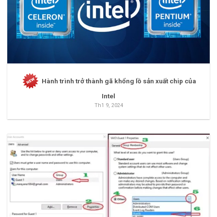
Hành trình trở thành gã khổng lồ sản xuất chip của
Intel
Th1 9, 2024