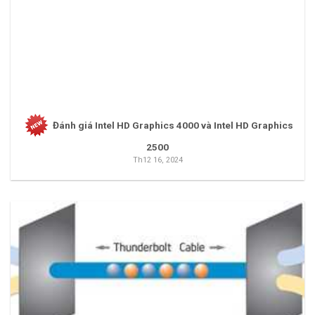
Đánh giá Intel HD Graphics 4000 và Intel HD Graphics
2500
Th12 16, 2024