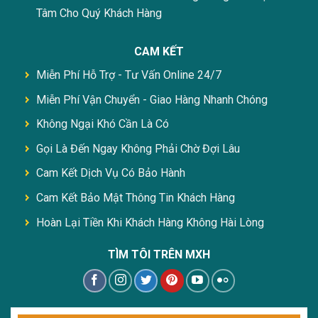
Tâm Cho Quý Khách Hàng
CAM KẾT
Miễn Phí Hỗ Trợ - Tư Vấn Online 24/7
Miễn Phí Vận Chuyển - Giao Hàng Nhanh Chóng
Không Ngại Khó Cần Là Có
Gọi Là Đến Ngay Không Phải Chờ Đợi Lâu
Cam Kết Dịch Vụ Có Bảo Hành
Cam Kết Bảo Mật Thông Tin Khách Hàng
Hoàn Lại Tiền Khi Khách Hàng Không Hài Lòng
TÌM TÔI TRÊN MXH