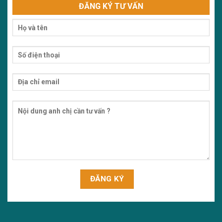
ĐĂNG KÝ TƯ VẤN