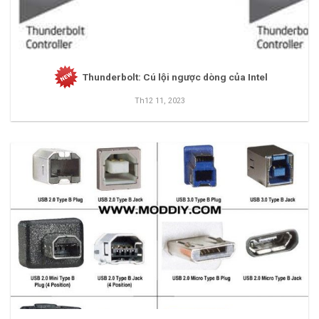
Thunderbolt: Cú lội ngược dòng của Intel
Th12 11, 2023