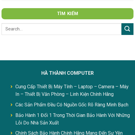
TÌM KIẾM
HÀ THÀNH COMPUTER
Cung Cấp Thiết Bị Máy Tính – Laptop – Camera – Máy
In – Thiết Bị Văn Phòng – Linh Kiện Chính Hãng
Các Sản Phẩm Đều Có Nguồn Gốc Rõ Ràng Minh Bạch
Bảo Hành 1 Đổi 1 Trong Thời Gian Bảo Hành Với Những
Lỗi Do Nhà Sản Xuất
Chính Sách Bảo Hành Chính Hãng Mang Đến Sự Yên