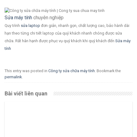
Sửa máy tính
chuyên nghiệp
Quy trình
sửa laptop
đơn giản, nhanh gọn, chất lượng cao, bảo hành dài
hạn theo từng chi tiết laptop của quý khách nhanh chóng được sửa
chữa. Rất hân hạnh được phục vụ quý khách khi quý khách đến
Sửa máy
tính
This entry was posted in
Công ty sửa chữa máy tính
. Bookmark the
permalink
.
Bài viết liên quan