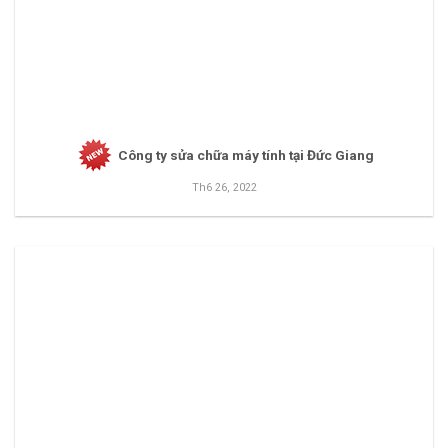
Công ty sửa chữa máy tính tại Đức Giang
Th6 26, 2022