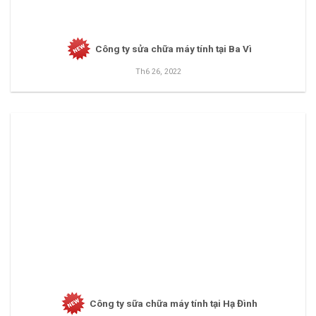
Công ty sửa chữa máy tính tại Ba Vì
Th6 26, 2022
Công ty sữa chữa máy tính tại Hạ Đình