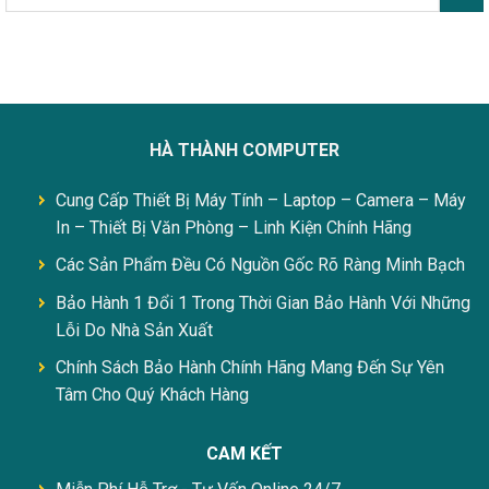
HÀ THÀNH COMPUTER
Cung Cấp Thiết Bị Máy Tính – Laptop – Camera – Máy
In – Thiết Bị Văn Phòng – Linh Kiện Chính Hãng
Các Sản Phẩm Đều Có Nguồn Gốc Rõ Ràng Minh Bạch
Bảo Hành 1 Đổi 1 Trong Thời Gian Bảo Hành Với Những
Lỗi Do Nhà Sản Xuất
Chính Sách Bảo Hành Chính Hãng Mang Đến Sự Yên
Tâm Cho Quý Khách Hàng
CAM KẾT