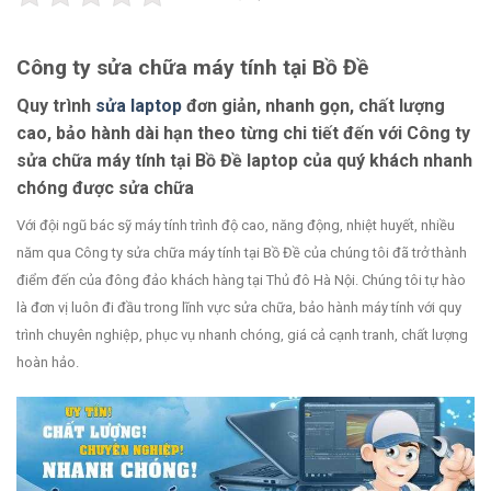
Công ty sửa chữa máy tính tại Bồ Đề
Quy trình
sửa laptop
đơn giản, nhanh gọn, chất lượng
cao, bảo hành dài hạn theo từng chi tiết đến với Công ty
sửa chữa máy tính tại Bồ Đề laptop của quý khách nhanh
chóng được sửa chữa
Với đội ngũ bác sỹ máy tính trình độ cao, năng động, nhiệt huyết, nhiều
năm qua Công ty sửa chữa máy tính tại Bồ Đề của chúng tôi đã trở thành
điểm đến của đông đảo khách hàng tại Thủ đô Hà Nội. Chúng tôi tự hào
là đơn vị luôn đi đầu trong lĩnh vực sửa chữa, bảo hành máy tính với quy
trình chuyên nghiệp, phục vụ nhanh chóng, giá cả cạnh tranh, chất lượng
hoàn hảo.