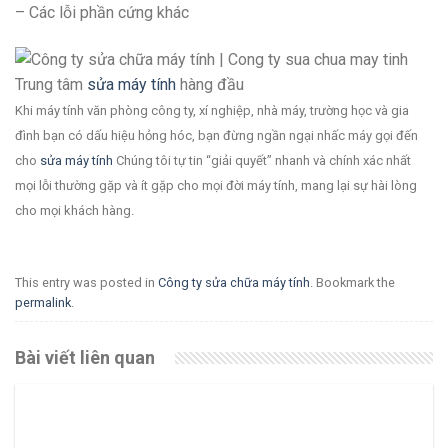
– Các lỗi phần cứng khác
Trung tâm
sửa máy tính
hàng đầu
Khi máy tính văn phòng công ty, xí nghiệp, nhà máy, trường học và gia
đình bạn có dấu hiệu hỏng hóc, bạn đừng ngần ngại nhấc máy gọi đến
cho
sửa máy tính
Chúng tôi tự tin “giải quyết” nhanh và chính xác nhất
mọi lỗi thường gặp và ít gặp cho mọi đời máy tính, mang lại sự hài lòng
cho mọi khách hàng.
This entry was posted in
Công ty sửa chữa máy tính
. Bookmark the
permalink
.
Bài viết liên quan