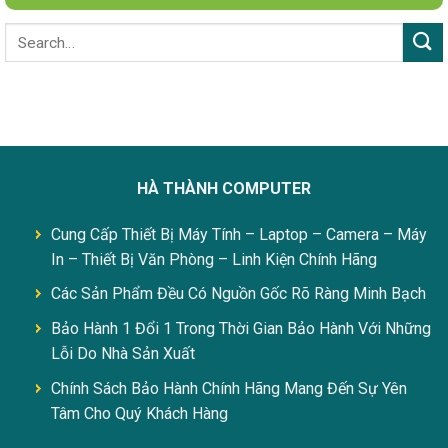
HÀ THÀNH COMPUTER
Cung Cấp Thiết Bị Máy Tính – Laptop – Camera – Máy
In – Thiết Bị Văn Phòng – Linh Kiện Chính Hãng
Các Sản Phẩm Đều Có Nguồn Gốc Rõ Ràng Minh Bạch
Bảo Hành 1 Đổi 1 Trong Thời Gian Bảo Hành Với Những
Lỗi Do Nhà Sản Xuất
Chính Sách Bảo Hành Chính Hãng Mang Đến Sự Yên
Tâm Cho Quý Khách Hàng