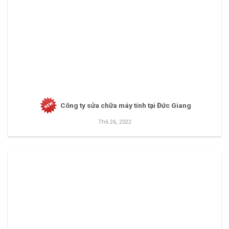
Công ty sửa chữa máy tính tại Đức Giang
Th6 26, 2022