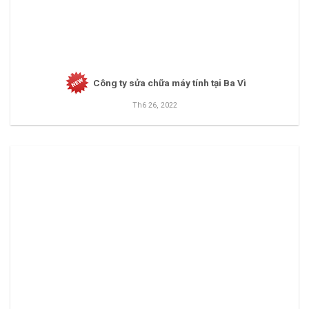
Công ty sửa chữa máy tính tại Ba Vì
Th6 26, 2022