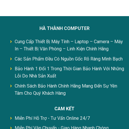
HÀ THÀNH COMPUTER
Cung Cấp Thiết Bị Máy Tính – Laptop – Camera – Máy
In – Thiết Bị Văn Phòng – Linh Kiện Chính Hãng
Các Sản Phẩm Đều Có Nguồn Gốc Rõ Ràng Minh Bạch
Bảo Hành 1 Đổi 1 Trong Thời Gian Bảo Hành Với Những
Lỗi Do Nhà Sản Xuất
Chính Sách Bảo Hành Chính Hãng Mang Đến Sự Yên
Tâm Cho Quý Khách Hàng
CAM KẾT
Miễn Phí Hỗ Trợ - Tư Vấn Online 24/7
Miễn Phí Vận Chuyển - Giao Hàng Nhanh Chóng