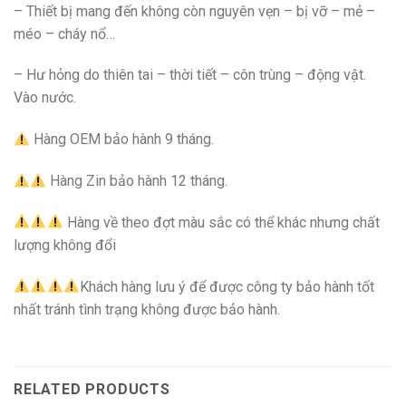
– Thiết bị mang đến không còn nguyên vẹn – bị vỡ – mẻ –
méo – cháy nổ…
– Hư hỏng do thiên tai – thời tiết – côn trùng – động vật.
Vào nước.
Hàng OEM bảo hành 9 tháng.
Hàng Zin bảo hành 12 tháng.
Hàng về theo đợt màu sắc có thể khác nhưng chất
lượng không đổi
Khách hàng lưu ý để được công ty bảo hành tốt
nhất tránh tình trạng không được bảo hành.
RELATED PRODUCTS