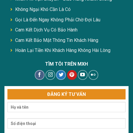
Không Ngại Khó Cần Là Có
Gọi Là Đến Ngay Không Phải Chờ Đợi Lâu
Cam Kết Dịch Vụ Có Bảo Hành
Cam Kết Bảo Mật Thông Tin Khách Hàng
Hoàn Lại Tiền Khi Khách Hàng Không Hài Lòng
TÌM TÔI TRÊN MXH
ĐĂNG KÝ TƯ VẤN